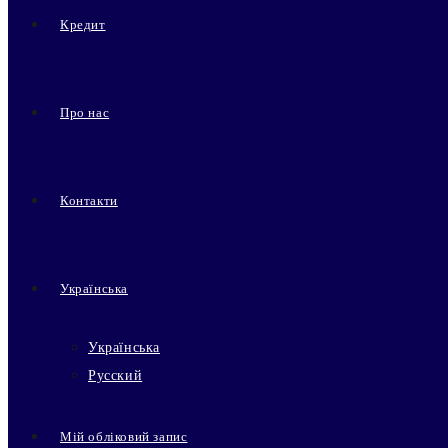
Кредит
Про нас
Контакти
Українська
Українська
Русский
Мій обліковий запис