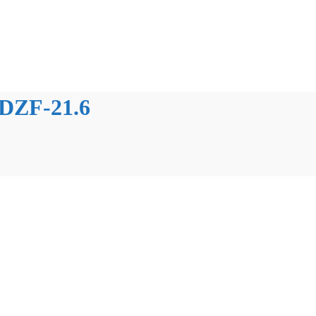
-DZF-21.6