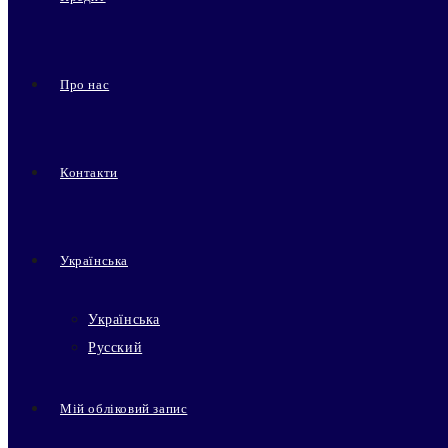
Про нас
Контакти
Українська
Українська
Русский
Мій обліковий запис