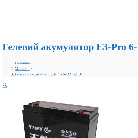
Гелевий акумулятор E3-Pro 6
Головна
>
Магазин
>
Гелевий акумулятор E3-Pro 6-DZF-21.6
🔍