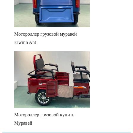
Мотороллер грузовой муравей
Elwinn Ant
Мотороллер грузовой купить
Муравей