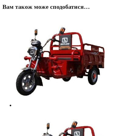
Вам також може сподобатися…