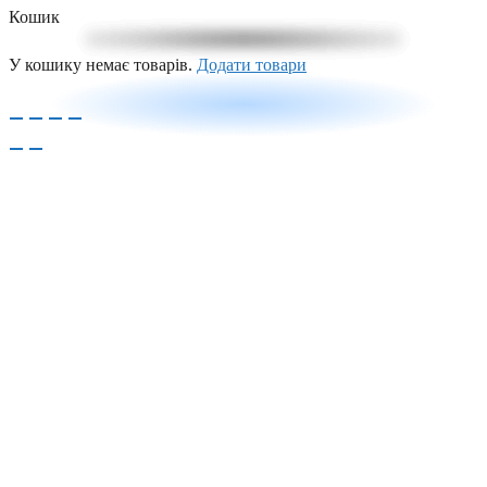
Кошик
У кошику немає товарів.
Додати товари