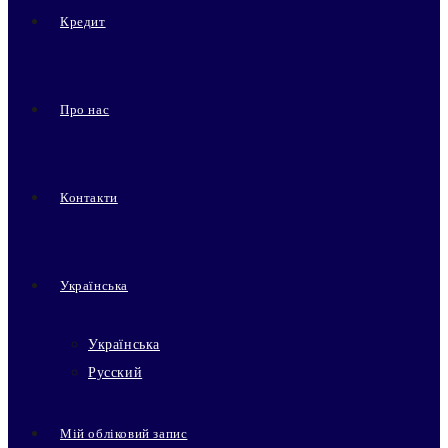
Кредит
Про нас
Контакти
Українська
Українська
Русский
Мій обліковий запис