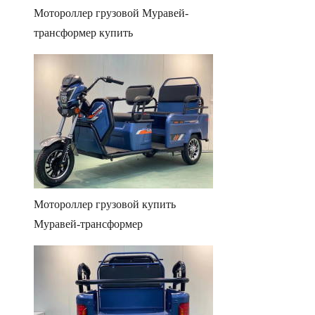
Мотороллер грузовой Муравей-
трансформер купить
Мотороллер грузовой купить
Муравей-трансформер