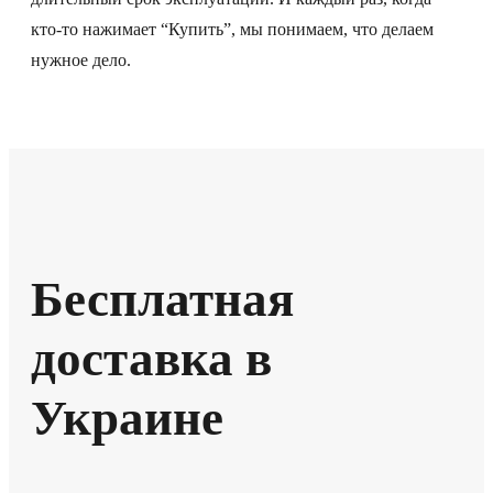
кто-то нажимает “Купить”, мы понимаем, что делаем
нужное дело.
Бесплатная
доставка в
Украине