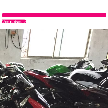
Узнать больше