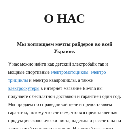
О НАС
Мы воплощаем мечты райдеров во всей
Украине.
У нас можно найти как детский электробайк так и
мощные спортивные
электромотоциклы
,
электро
трициклы
и электро квадроциклы, а также
электроскутеры
в интернет-магазине Elwinn вы
получаете с бесплатной доставкой и гарантией один год.
Мы продаем по справедливой цене и предоставляем
гарантию, потому что считаем, что вся представленная
продукция экологически чиста, надежна и рассчитана на
длительный срок эксплуатации. И каждый раз, когда