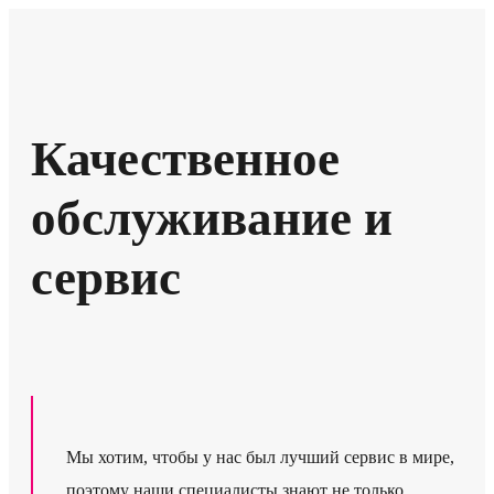
Качественное
обслуживание и
сервис
Мы хотим, чтобы у нас был лучший сервис в мире,
поэтому наши специалисты знают не только