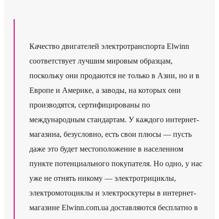
Качество двигателей электротранспорта Elwinn
соответствует лучшим мировым образцам,
поскольку они продаются не только в Азии, но и в
Европе и Америке, а заводы, на которых они
производятся, сертифицированы по
международным стандартам. У каждого интернет-
магазина, безусловно, есть свои плюсы — пусть
даже это будет местоположение в населенном
пункте потенциального покупателя. Но одно, у нас
уже не отнять никому — электротрициклы,
электромотоциклы и электроскутеры в интернет-
магазине Elwinn.com.ua доставляются бесплатно в