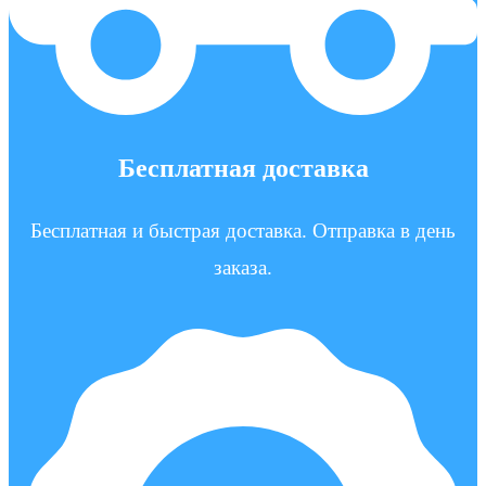
Бесплатная доставка
Бесплатная и быстрая доставка. Отправка в день
заказа.