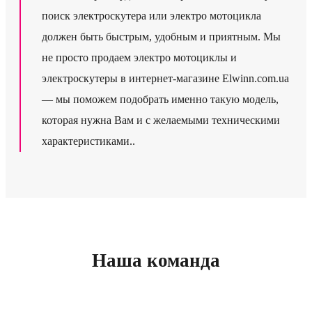
поиск электроскутера или электро мотоцикла
должен быть быстрым, удобным и приятным. Мы
не просто продаем электро мотоциклы и
электроскутеры в интернет-магазине Elwinn.com.ua
— мы поможем подобрать именно такую модель,
которая нужна Вам и с желаемыми техническими
характеристиками..
Наша команда