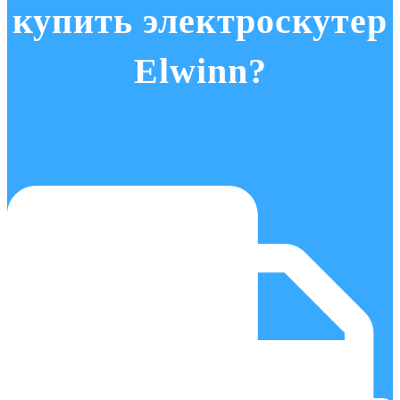
купить электроскутер
Elwinn?