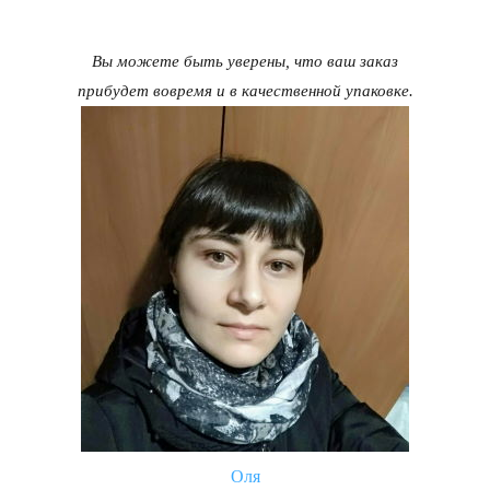
Вы можете быть уверены, что ваш заказ
прибудет вовремя и в качественной упаковке.
Оля