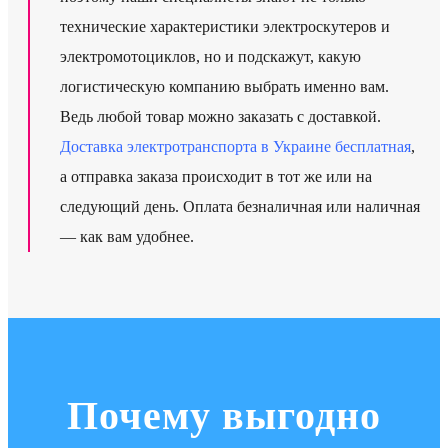
технические характеристики электроскутеров и
электромотоциклов, но и подскажут, какую
логистическую компанию выбрать именно вам.
Ведь любой товар можно заказать с доставкой.
Доставка электротранспорта в Украине бесплатная
,
а отправка заказа происходит в тот же или на
следующий день. Оплата безналичная или наличная
— как вам удобнее.
Почему выгодно