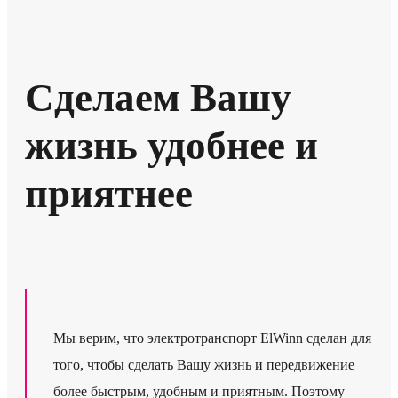
Сделаем Вашу
жизнь удобнее и
приятнее
Мы верим, что электротранспорт ElWinn сделан для
того, чтобы сделать Вашу жизнь и передвижение
более быстрым, удобным и приятным. Поэтому