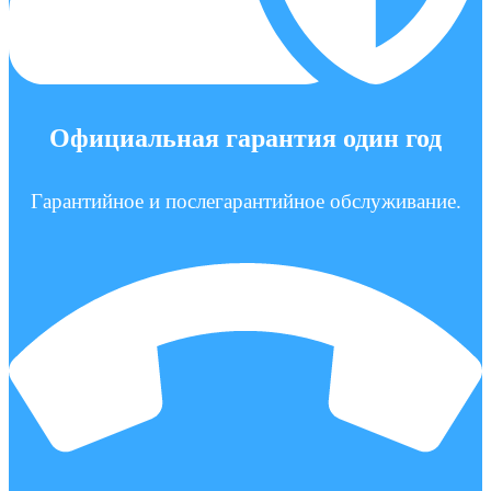
Официальная гарантия один год
Гарантийное и послегарантийное обслуживание.