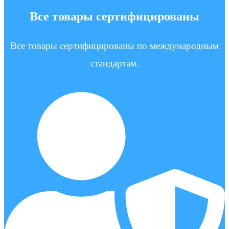
Все товары сертифицированы
Все товары сертифицированы по международным
стандартам.