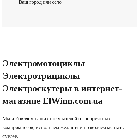
Ваш город или село.
Электромотоциклы
Электротрициклы
Электроскутеры в интернет-
магазине ElWinn.com.ua
Мы избавляем наших покупателей от неприятных
компромиссов, исполняем желания и позволяем мечтать
смелее.