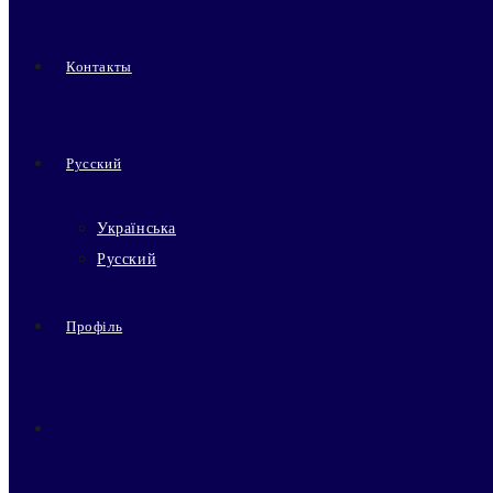
Контакты
Русский
Українська
Русский
Профіль