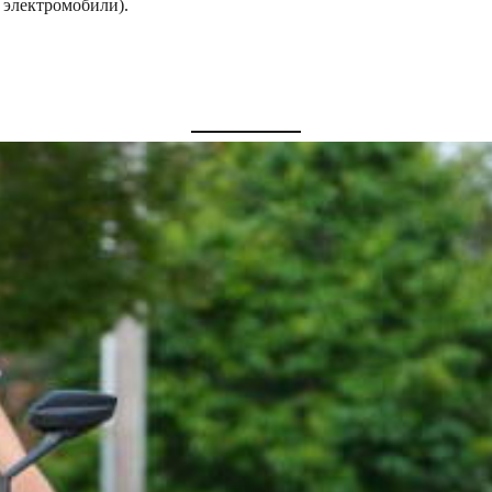
 электромобили).