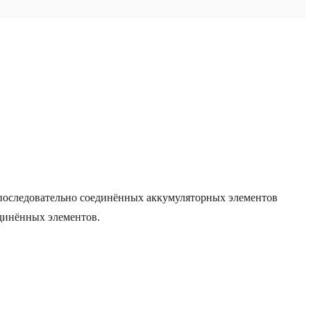
з последовательно соединённых аккумуляторных элементов
единённых элементов.