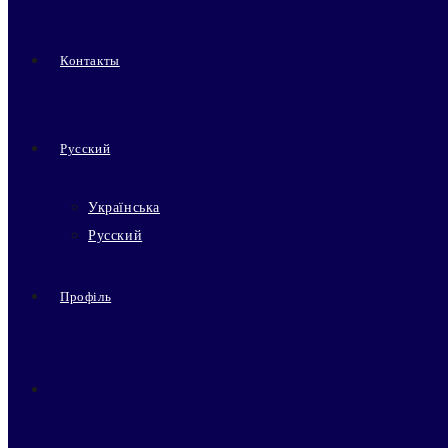
Контакты
Русский
Українська
Русский
Профіль