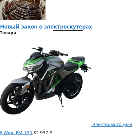
Новый закон о электроскутерах
Товари
Электромотоцикл
ElWinn EM-130
82 937
₴