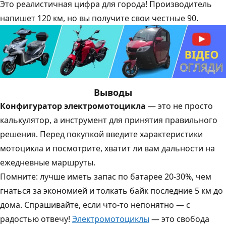
Это реалистичная цифра для города! Производитель
напишет 120 км, но вы получите свои честные 90.
Выводы
Конфигуратор электромотоцикла
— это не просто
калькулятор, а инструмент для принятия правильного
решения. Перед покупкой введите характеристики
мотоцикла и посмотрите, хватит ли вам дальности на
ежедневные маршруты.
Помните: лучше иметь запас по батарее 20-30%, чем
гнаться за экономией и толкать байк последние 5 км до
дома. Спрашивайте, если что-то непонятно — с
радостью отвечу!
Электромотоциклы
— это свобода