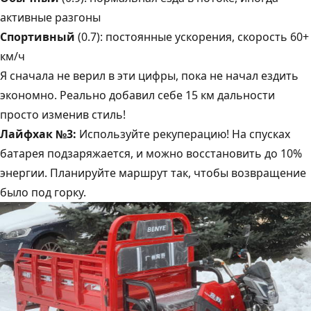
активные разгоны
Спортивный
(0.7): постоянные ускорения, скорость 60+
км/ч
Я сначала не верил в эти цифры, пока не начал ездить
экономно. Реально добавил себе 15 км дальности
просто изменив стиль!
Лайфхак №3:
Используйте рекуперацию! На спусках
батарея подзаряжается, и можно восстановить до 10%
энергии. Планируйте маршрут так, чтобы возвращение
было под горку.