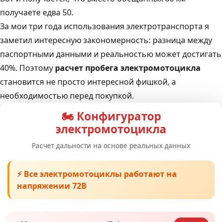
получаете едва 50.
За мои три года использования электротранспорта я
заметил интересную закономерность: разница между
паспортными данными и реальностью может достигать
40%. Поэтому
расчет пробега электромотоцикла
становится не просто интересной фишкой, а
необходимостью перед покупкой.
🏍️ Конфигуратор
электромотоцикла
Расчет дальности на основе реальных данных
⚡ Все электромотоциклы работают на
напряжении 72В