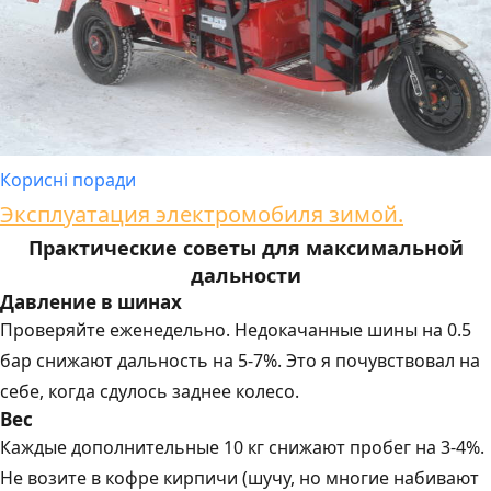
Корисні поради
Эксплуатация электромобиля зимой.
Практические советы для максимальной
дальности
Давление в шинах
Проверяйте еженедельно. Недокачанные шины на 0.5
бар снижают дальность на 5-7%. Это я почувствовал на
себе, когда сдулось заднее колесо.
Вес
Каждые дополнительные 10 кг снижают пробег на 3-4%.
Не возите в кофре кирпичи (шучу, но многие набивают