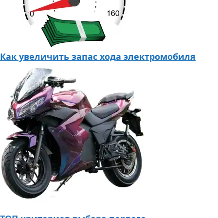
Как увеличить запас хода электромобиля