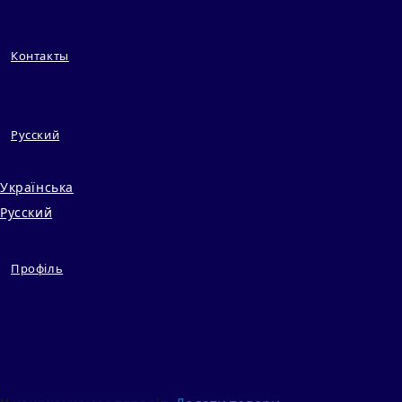
Контакты
Русский
Українська
Русский
Профіль