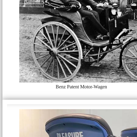
Benz Patent Motor-Wagen