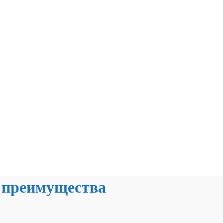
 преимущества