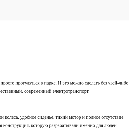
росто прогуляться в парке. И это можно сделать без чьей-либо
чественный, современный электротранспорт.
 колеса, удобное сиденье, тихий мотор и полное отсутствие
ая конструкция, которую разрабатывали именно для людей