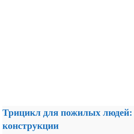
Трицикл для пожилых людей:
конструкции