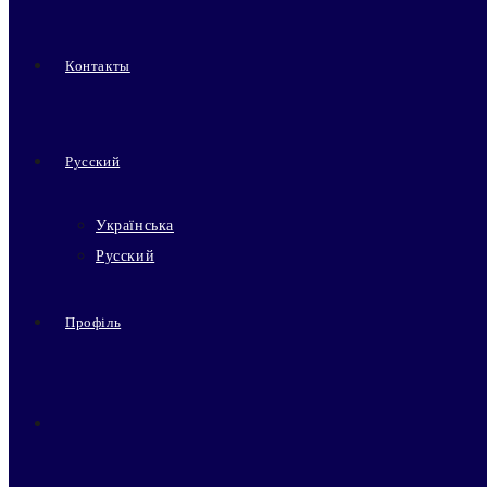
Контакты
Русский
Українська
Русский
Профіль