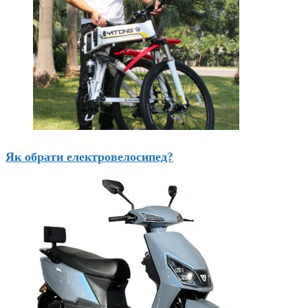
Як обрати електровелосипед?