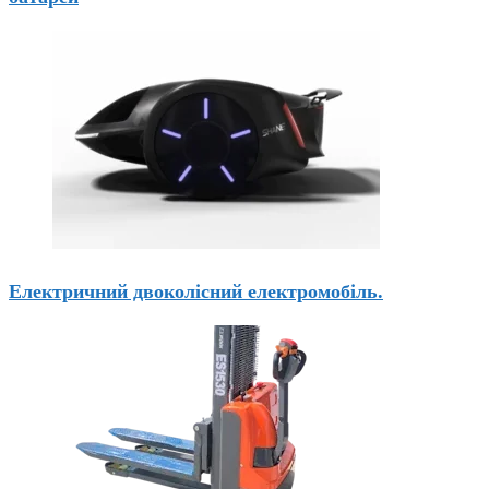
Електричний двоколісний електромобіль.