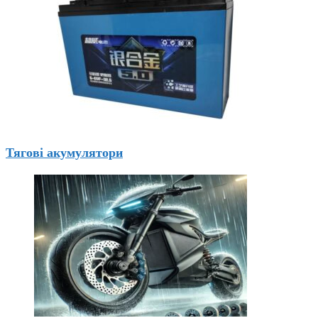
Тягові акумулятори