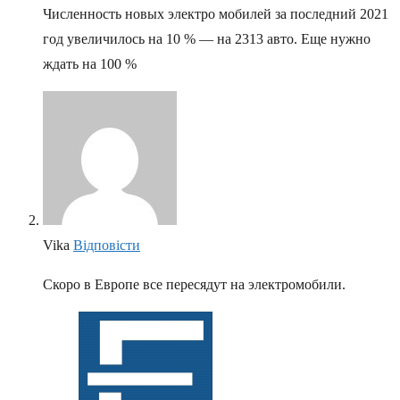
Численность новых электро мобилей за последний 2021
год увеличилось на 10 % — на 2313 авто. Еще нужно
ждать на 100 %
Vika
Відповіcти
Скоро в Европе все пересядут на электромобили.