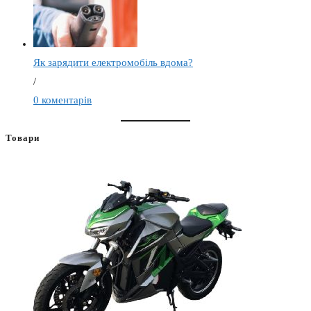
Як зарядити електромобіль вдома?
/
0 коментарів
Товари