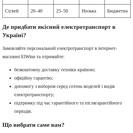
Сігвей
20–40
25–50
Низька
Бюджетна
Де придбати якісний електротранспорт в
Україні?
Замовляйте персональний електротранспорт в інтернет-
магазині ElWinn та отримайте:
безкоштовну доставку техніки країною;
офіційну гарантію;
допомогу з вибором серед сотень моделей і видів
електротранспорту;
підтримку під час гарантійного та післягарантійного
періодів.
Що вибрати саме вам?