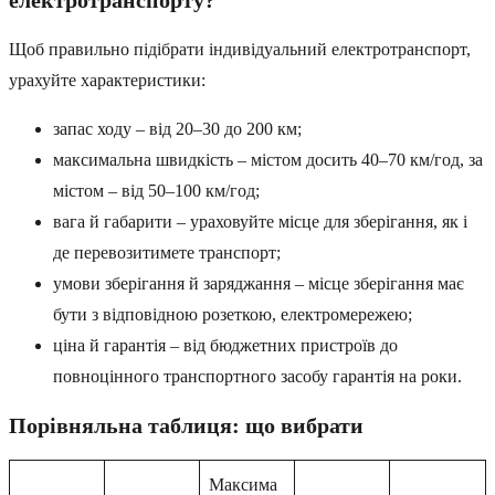
електротранспорту?
Щоб правильно підібрати індивідуальний електротранспорт,
урахуйте характеристики:
запас ходу – від 20–30 до 200 км;
максимальна швидкість – містом досить 40–70 км/год, за
містом – від 50–100 км/год;
вага й габарити – ураховуйте місце для зберігання, як і
де перевозитимете транспорт;
умови зберігання й заряджання – місце зберігання має
бути з відповідною розеткою, електромережею;
ціна й гарантія – від бюджетних пристроїв до
повноцінного транспортного засобу гарантія на роки.
Порівняльна таблиця: що вибрати
Максима