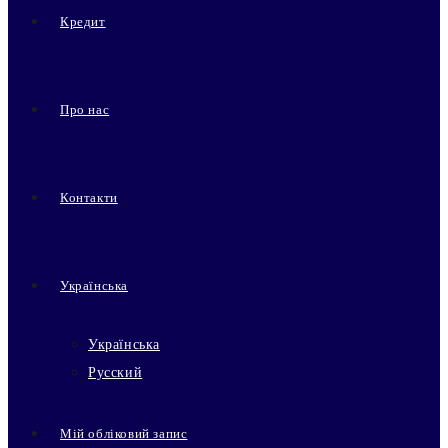
Кредит
Про нас
Контакти
Українська
Українська
Русский
Мій обліковий запис