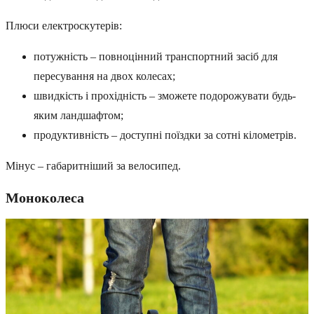
Плюси електроскутерів:
потужність – повноцінний транспортний засіб для
пересування на двох колесах;
швидкість і прохідність – зможете подорожувати будь-
яким ландшафтом;
продуктивність – доступні поїздки за сотні кілометрів.
Мінус – габаритніший за велосипед.
Моноколеса