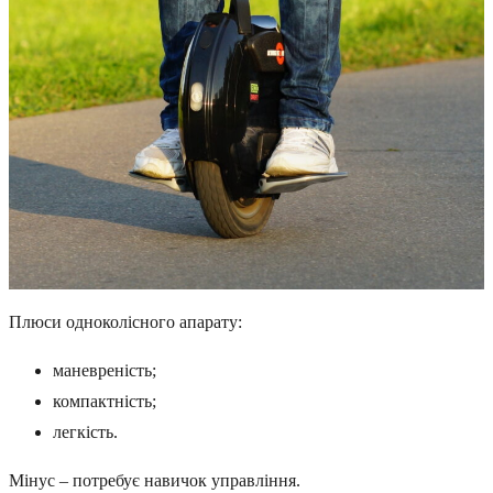
Плюси одноколісного апарату:
маневреність;
компактність;
легкість.
Мінус – потребує навичок управління.